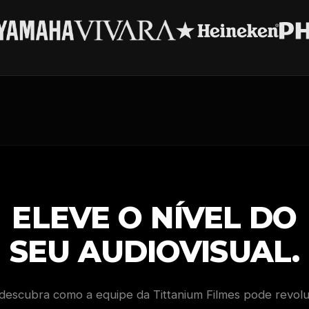
ELEVE O NÍVEL DO
SEU AUDIOVISUAL.
descubra como a equipe da Tittanium Filmes pode revol