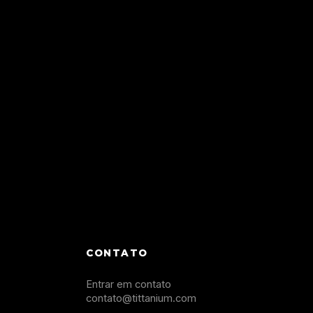
CONTATO
Entrar em contato
contato@tittanium.com