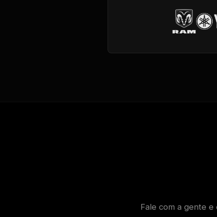
Fale com a gente e 