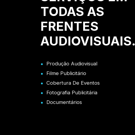
TODAS AS
FRENTES
AUDIOVISUAIS
Produção Audiovisual
Filme Publicitário
Cobertura De Eventos
Fotografia Publicitária
Documentários