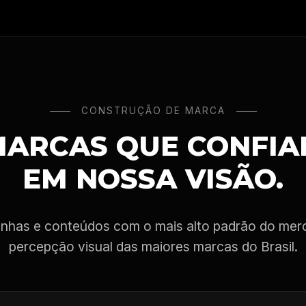
CONSTRUÇÃO DE MARCA
ARCAS QUE CONFI
EM NOSSA VISÃO.
has e conteúdos com o mais alto padrão do mer
percepção visual das maiores marcas do Brasil.