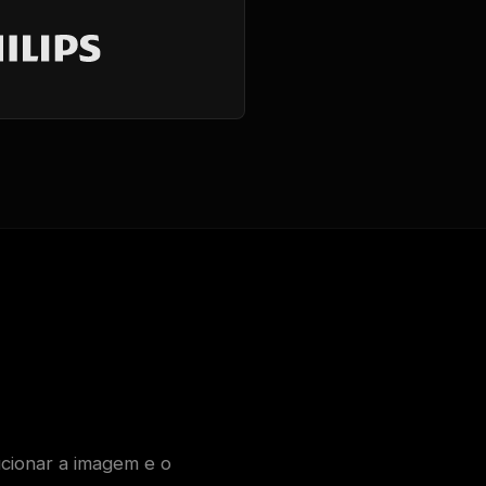
ucionar a imagem e o