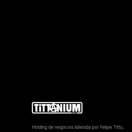
Holding de negócios liderada por Felipe Titto,