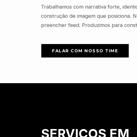
Trabalhamos com narrativa forte, identi
construção de imagem que posiciona. 
preencher feed. Produzimos para const
FALAR COM NOSSO TIME
SERVIÇOS EM