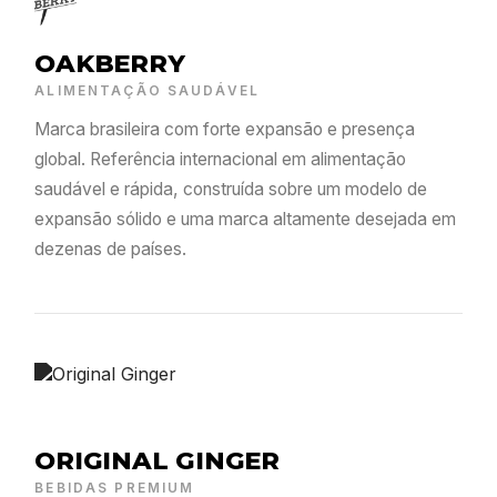
OAKBERRY
ALIMENTAÇÃO SAUDÁVEL
Marca brasileira com forte expansão e presença
global. Referência internacional em alimentação
saudável e rápida, construída sobre um modelo de
expansão sólido e uma marca altamente desejada em
dezenas de países.
ORIGINAL GINGER
BEBIDAS PREMIUM