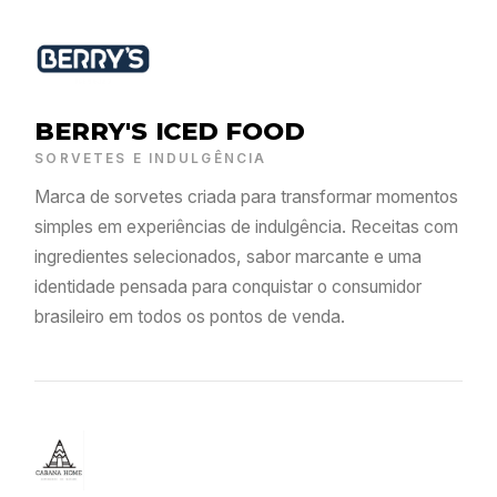
BERRY'S ICED FOOD
SORVETES E INDULGÊNCIA
Marca de sorvetes criada para transformar momentos
simples em experiências de indulgência. Receitas com
ingredientes selecionados, sabor marcante e uma
identidade pensada para conquistar o consumidor
brasileiro em todos os pontos de venda.