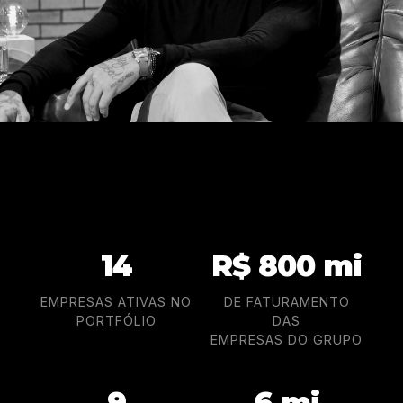
14
R$ 800 mi
EMPRESAS ATIVAS NO
DE FATURAMENTO
PORTFÓLIO
DAS
EMPRESAS DO GRUPO
9
6 mi