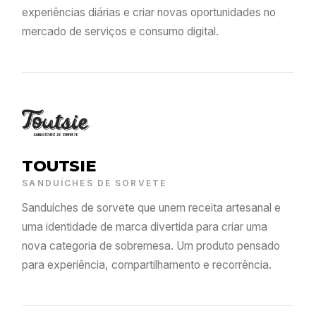
experiências diárias e criar novas oportunidades no
mercado de serviços e consumo digital.
TOUTSIE
SANDUÍCHES DE SORVETE
Sanduíches de sorvete que unem receita artesanal e
uma identidade de marca divertida para criar uma
nova categoria de sobremesa. Um produto pensado
para experiência, compartilhamento e recorrência.