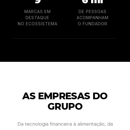
MARCAS EM
DE PESSOAS
DESTAQUE
ACOMPANHAM
NO ECOSSISTEMA
O FUNDADOR
AS EMPRESAS DO
GRUPO
Da tecnologia financeira à alimentação, da