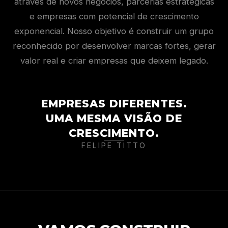
através de novos negócios, parcerias estratégicas
e empresas com potencial de crescimento
exponencial. Nosso objetivo é construir um grupo
reconhecido por desenvolver marcas fortes, gerar
valor real e criar empresas que deixem legado.
EMPRESAS DIFERENTES.
UMA MESMA VISÃO DE
CRESCIMENTO.
FELIPE TITTO