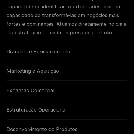
capacidade de identificar oportunidades, mas na
capacidade de transformá-las em negócios mais
fortes e dominantes. Atuamos diretamente no dia a
dia estratégico de cada empresa do portfólio.
Branding e Posicionamento
Marketing e Aquisição
Expansão Comercial
Estruturação Operacional
Desenvolvimento de Produtos