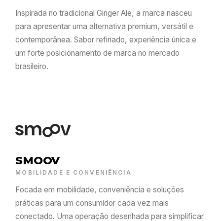
Inspirada no tradicional Ginger Ale, a marca nasceu
para apresentar uma alternativa premium, versátil e
contemporânea. Sabor refinado, experiência única e
um forte posicionamento de marca no mercado
brasileiro.
SMOOV
MOBILIDADE E CONVENIÊNCIA
Focada em mobilidade, conveniência e soluções
práticas para um consumidor cada vez mais
conectado. Uma operação desenhada para simplificar