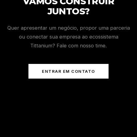
VAMOS CONSTRUIR
JUNTOS?
Quer apresentar um negócio, propor uma parceria
ou conectar sua empresa ao ecossistema
Tittanium? Fale com nosso time.
ENTRAR EM CONTATO