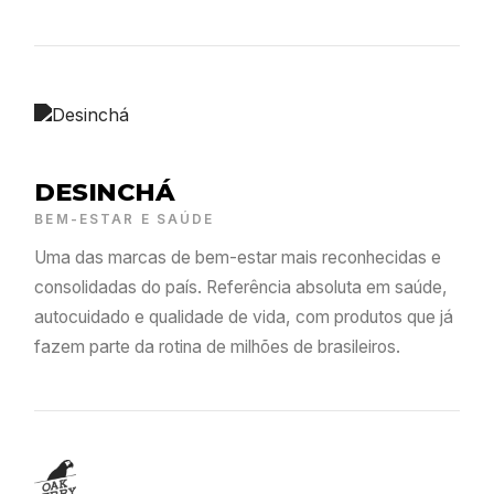
DESINCHÁ
BEM-ESTAR E SAÚDE
Uma das marcas de bem-estar mais reconhecidas e
consolidadas do país. Referência absoluta em saúde,
autocuidado e qualidade de vida, com produtos que já
fazem parte da rotina de milhões de brasileiros.