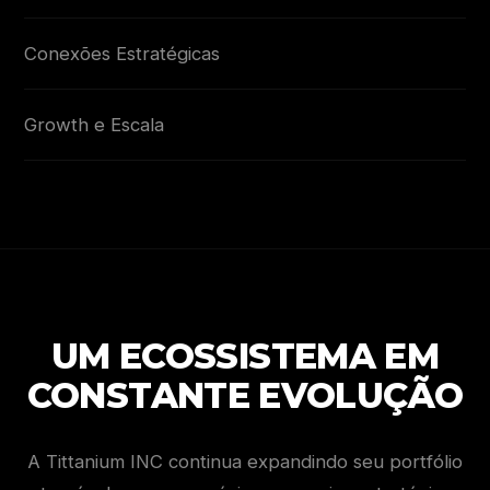
Conexões Estratégicas
Growth e Escala
UM ECOSSISTEMA EM
CONSTANTE EVOLUÇÃO
A Tittanium INC continua expandindo seu portfólio