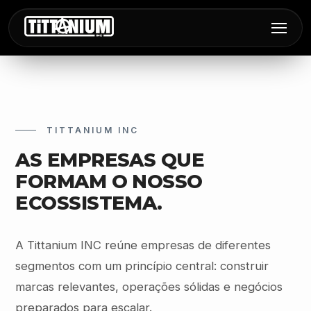
TITTANIUM INC
AS EMPRESAS QUE
FORMAM O NOSSO
ECOSSISTEMA.
A Tittanium INC reúne empresas de diferentes
segmentos com um princípio central: construir
marcas relevantes, operações sólidas e negócios
preparados para escalar.