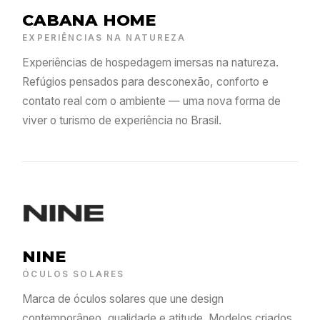
CABANA HOME
EXPERIÊNCIAS NA NATUREZA
Experiências de hospedagem imersas na natureza.
Refúgios pensados para desconexão, conforto e
contato real com o ambiente — uma nova forma de
viver o turismo de experiência no Brasil.
NINE
ÓCULOS SOLARES
Marca de óculos solares que une design
contemporâneo, qualidade e atitude. Modelos criados