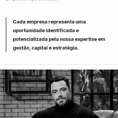
Cada empresa representa uma
oportunidade identificada e
potencializada pela nossa expertise em
gestão, capital e estratégia.