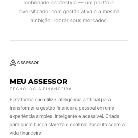
mobilidade ao lifestyle — um portfólio
diversificado, com gestão ativa e a mesma
ambição: liderar seus mercados.
MEU ASSESSOR
TECNOLOGIA FINANCEIRA
Plataforma que utiliza inteligência artificial para
transformar a gestão financeira pessoal em uma
experiência simples, inteligente e acessível. Criada
para quem busca clareza e controle absoluto sobre a
vida financeira.